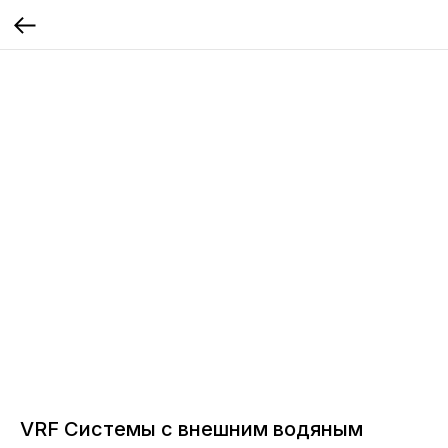
VRF Системы с внешним водяным