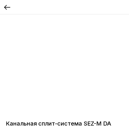
Канальная сплит-система SEZ-M DA