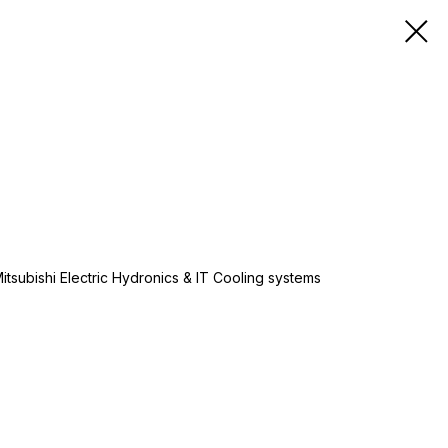
ubishi Electric Hydronics & IT Cooling systems