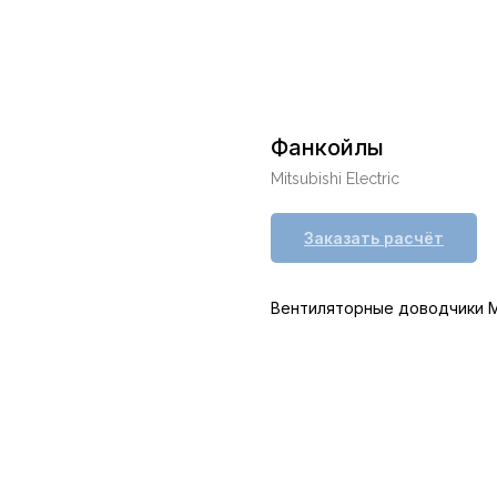
Фанкойлы
Mitsubishi Electric
Заказать расчёт
Вентиляторные доводчики Mits