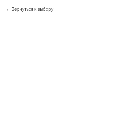
Вернуться к выбору